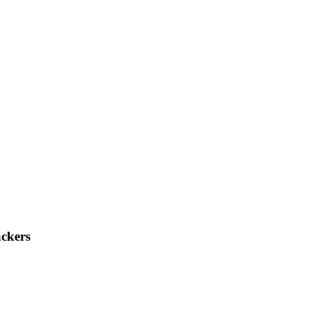
ckers